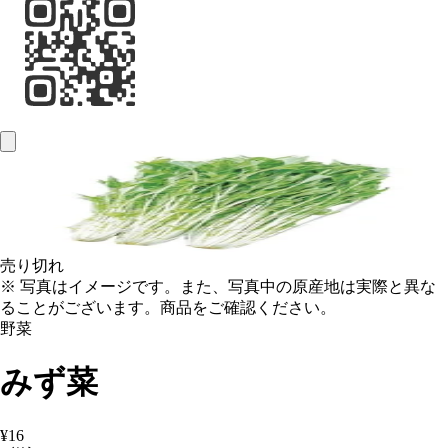
売り切れ
※ 写真はイメージです。また、写真中の原産地は実際と異な
ることがございます。商品をご確認ください。
野菜
みず菜
¥16