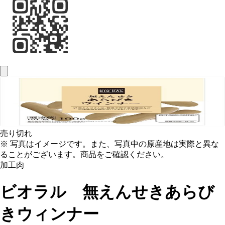
売り切れ
※ 写真はイメージです。また、写真中の原産地は実際と異な
ることがございます。商品をご確認ください。
加工肉
ビオラル 無えんせきあらび
きウィンナー