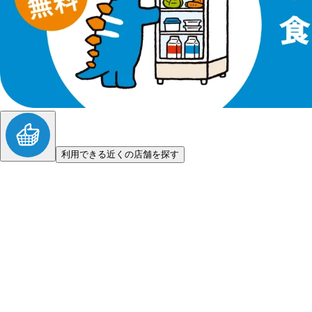
利用できる近くの店舗を探す