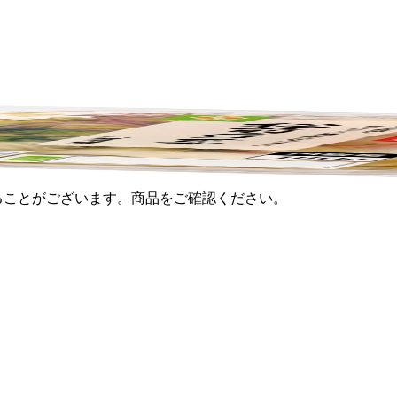
ることがございます。商品をご確認ください。