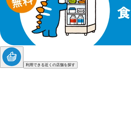
利用できる近くの店舗を探す