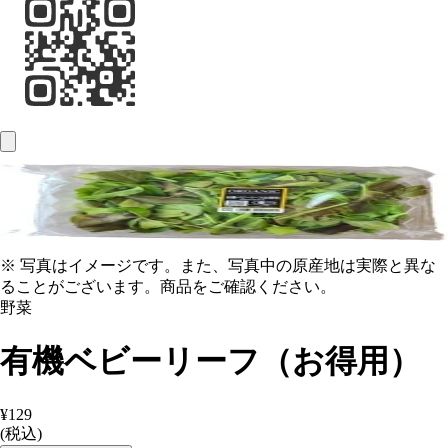
※ 写真はイメージです。また、写真中の原産地は実際と異な
ることがございます。商品をご確認ください。
野菜
有機ベビーリーフ（お得用）
¥129
(税込)