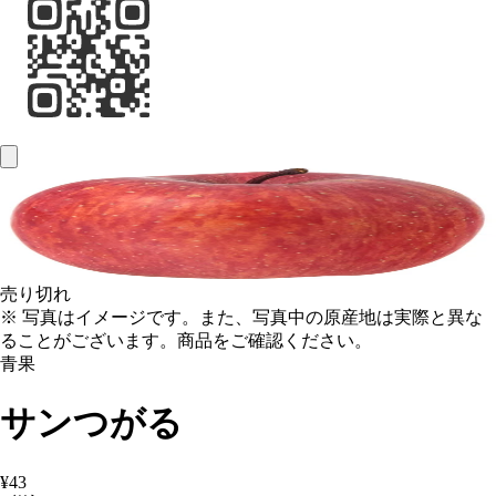
売り切れ
※ 写真はイメージです。また、写真中の原産地は実際と異な
ることがございます。商品をご確認ください。
青果
サンつがる
¥43