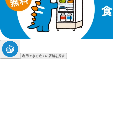
利用できる近くの店舗を探す