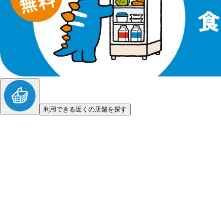
利用できる近くの店舗を探す