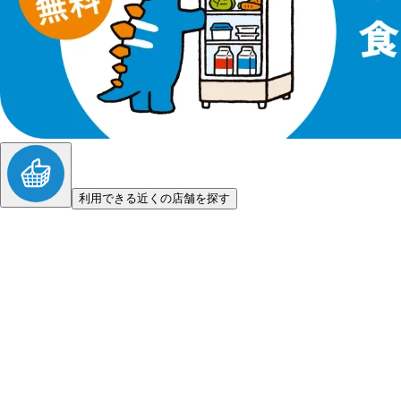
利用できる近くの店舗を探す