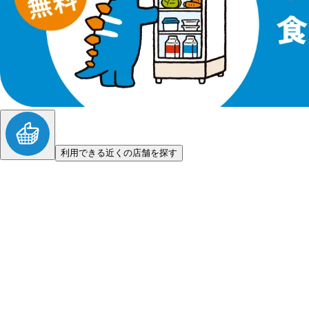
利用できる近くの店舗を探す