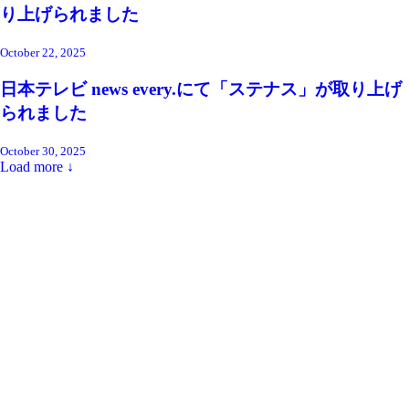
り上げられました
October 22, 2025
日本テレビ news every.にて「ステナス」が取り上げ
られました
October 30, 2025
Load more ↓