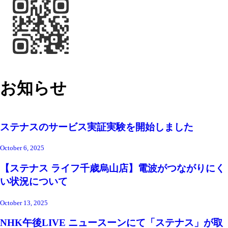
お知らせ
ステナスのサービス実証実験を開始しました
October 6, 2025
【ステナス ライフ千歳烏山店】電波がつながりにく
い状況について
October 13, 2025
NHK午後LIVE ニュースーンにて「ステナス」が取