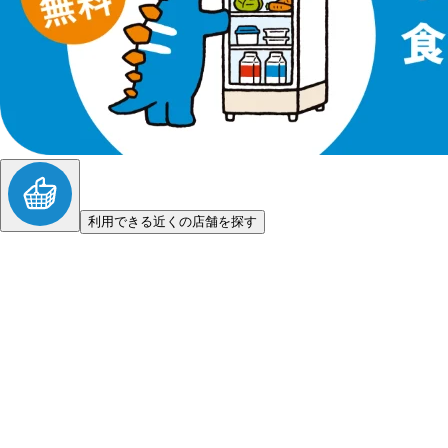
利用できる近くの店舗を探す