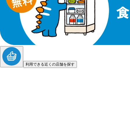
利用できる近くの店舗を探す