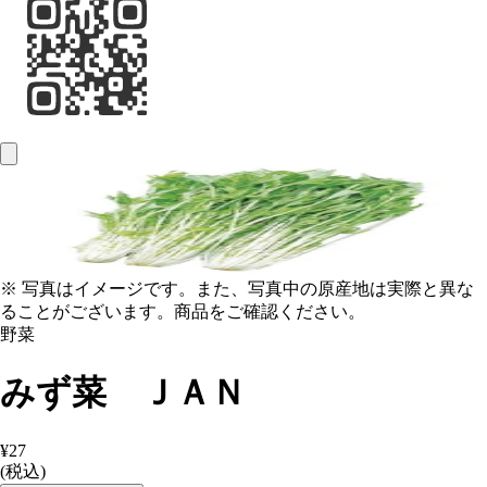
※ 写真はイメージです。また、写真中の原産地は実際と異な
ることがございます。商品をご確認ください。
野菜
みず菜 ＪＡＮ
¥27
(税込)