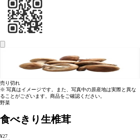
売り切れ
※ 写真はイメージです。また、写真中の原産地は実際と異な
ることがございます。商品をご確認ください。
野菜
食べきり生椎茸
¥27