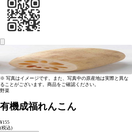
※ 写真はイメージです。また、写真中の原産地は実際と異な
ることがございます。商品をご確認ください。
野菜
有機成福れんこん
¥155
(税込)