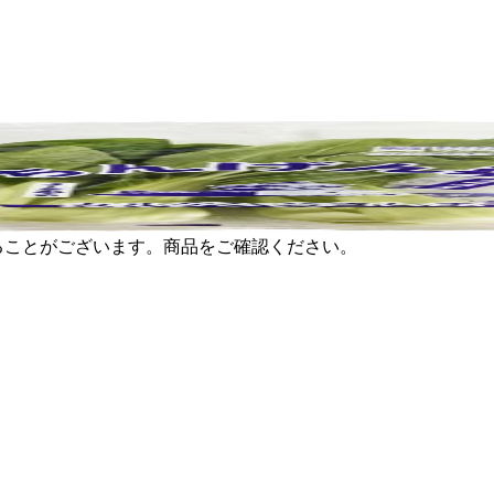
ることがございます。商品をご確認ください。