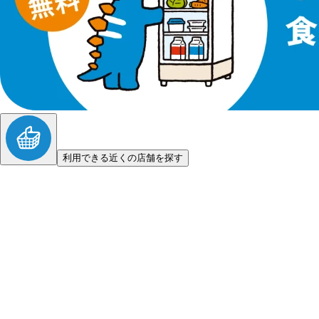
利用できる近くの店舗を探す