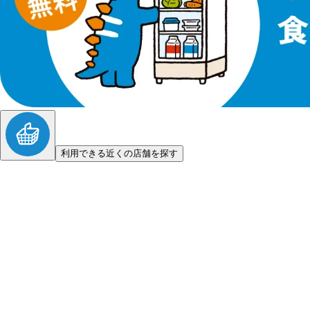
利用できる近くの店舗を探す