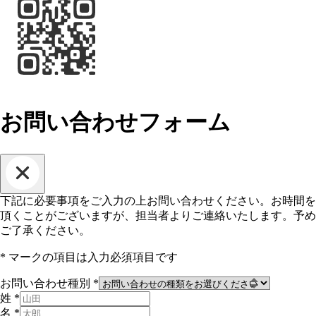
お問い合わせフォーム
下記に必要事項をご入力の上お問い合わせください。お時間を
頂くことがございますが、担当者よりご連絡いたします。予め
ご了承ください。
*
マークの項目は入力必須項目です
お問い合わせ種別
*
姓
*
名
*