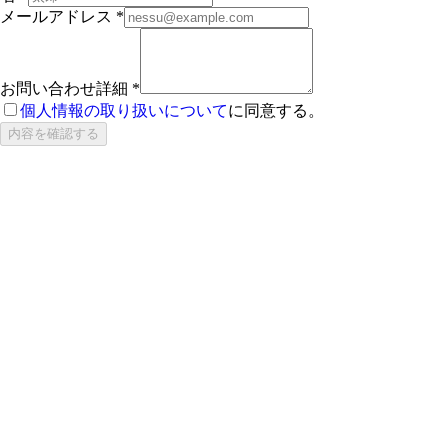
メールアドレス
*
お問い合わせ詳細
*
個人情報の取り扱いについて
に同意する。
内容を確認する