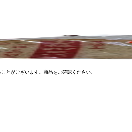
ることがございます。商品をご確認ください。