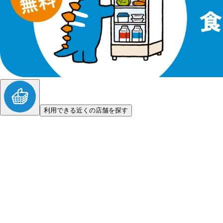
利用できる近くの店舗を探す