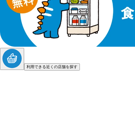
利用できる近くの店舗を探す