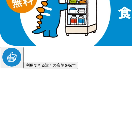
利用できる近くの店舗を探す