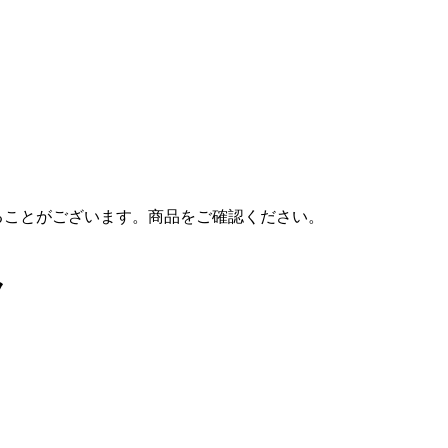
ることがございます。商品をご確認ください。
ク