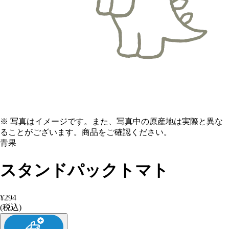
※ 写真はイメージです。また、写真中の原産地は実際と異な
ることがございます。商品をご確認ください。
青果
スタンドパックトマト
¥294
(税込)