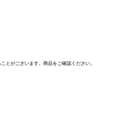
ることがございます。商品をご確認ください。