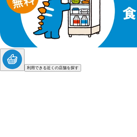
利用できる近くの店舗を探す